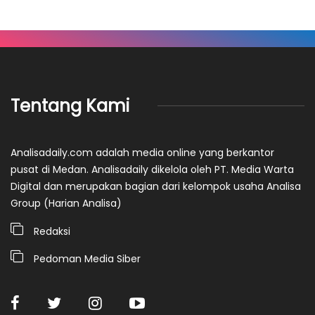
Tentang Kami
Analisadaily.com adalah media online yang berkantor
pusat di Medan. Analisadaily dikelola oleh PT. Media Warta
Digital dan merupakan bagian dari kelompok usaha Analisa
Group (Harian Analisa)
Redaksi
Pedoman Media Siber