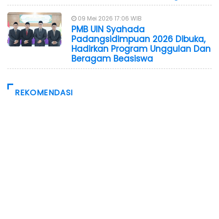
09 Mei 2026 17:06 WIB
PMB UIN Syahada
Padangsidimpuan 2026 Dibuka,
Hadirkan Program Unggulan Dan
Beragam Beasiswa
REKOMENDASI