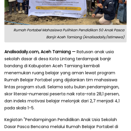
Rumah Portabel Mahasiswa Pulihkan Pendidikan 50 Anak Pasca
Banjir Aceh Tamiang (Analisadaily/Istimewa)
Analisadaily.com, Aceh Tamiang —
Ratusan anak usia
sekolah dasar di desa Kota Lintang terdampak banjir
bandang di Kabupaten Aceh Tamiang kembali
menemukan ruang belajar yang aman lewat program
Rumah Belajar Portabel yang dijalankan tim mahasiswa
lintas program studi. Selama satu bulan pendampingan,
skor literasi-numerasi peserta naik rata-rata 28,1 persen,
dan indeks motivasi belajar melonjak dari 2,7 menjadi 4,1
pada skala 1–5.
Kegiatan "Pendampingan Pendidikan Anak Usia Sekolah
Dasar Pasca Bencana melalui Rumah Belajar Portabel di