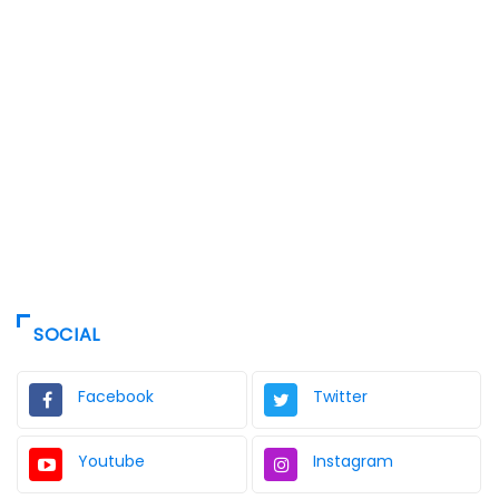
SOCIAL
Facebook
Twitter
Youtube
Instagram