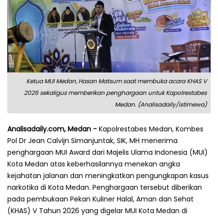
Ketua MUI Medan, Hasan Matsum saat membuka acara KHAS V
2026 sekaligus memberikan penghargaan untuk Kapolrestabes
Medan. (Analisadaily/istimewa)
Analisadaily.com, Medan -
Kapolrestabes Medan, Kombes
Pol Dr Jean Calvijn Simanjuntak, SIK, MH menerima
penghargaan MUI Award dari Majelis Ulama Indonesia (MUI)
Kota Medan atas keberhasilannya menekan angka
kejahatan jalanan dan meningkatkan pengungkapan kasus
narkotika di Kota Medan. Penghargaan tersebut diberikan
pada pembukaan Pekan Kuliner Halal, Aman dan Sehat
(KHAS) V Tahun 2026 yang digelar MUI Kota Medan di