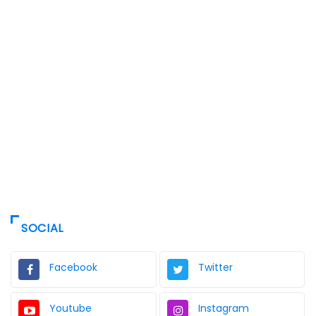
SOCIAL
Facebook
Twitter
Youtube
Instagram