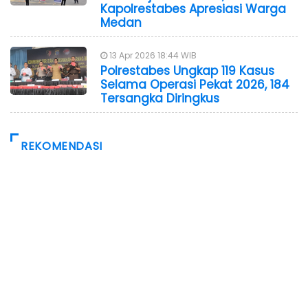
Kapolrestabes Apresiasi Warga
Medan
13 Apr 2026 18:44 WIB
Polrestabes Ungkap 119 Kasus
Selama Operasi Pekat 2026, 184
Tersangka Diringkus
REKOMENDASI