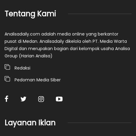
Tentang Kami
Analisadaily.com adalah media online yang berkantor
pusat di Medan. Analisadaily dikelola oleh PT. Media Warta
Digital dan merupakan bagian dari kelompok usaha Analisa
Group (Harian Analisa)
Redaksi
Pedoman Media Siber
Layanan Iklan