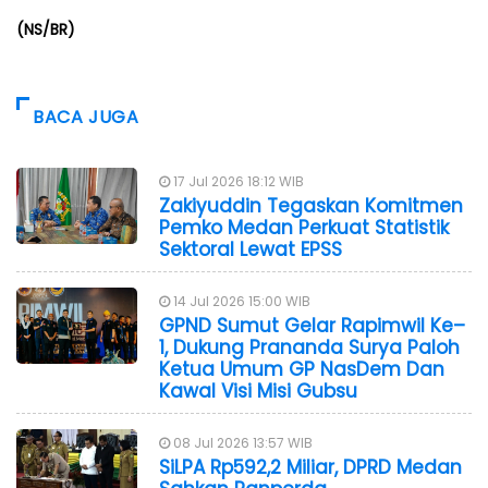
(NS/BR)
BACA JUGA
17 Jul 2026 18:12 WIB
Zakiyuddin Tegaskan Komitmen
Pemko Medan Perkuat Statistik
Sektoral Lewat EPSS
14 Jul 2026 15:00 WIB
GPND Sumut Gelar Rapimwil Ke–
1, Dukung Prananda Surya Paloh
Ketua Umum GP NasDem Dan
Kawal Visi Misi Gubsu
08 Jul 2026 13:57 WIB
SiLPA Rp592,2 Miliar, DPRD Medan