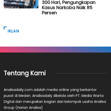
300 Hari, Pengungkapan
Kasus Narkoba Naik 85
Persen
IKLAN
Tentang Kami
Analisadaily.com adalah media online yang berkantor
pusat di Medan. Analisadaily dikelola oleh PT. Media Warta
Digital dan merupakan bagian dari kelompok usaha Analisa
Group (Harian Analisa)