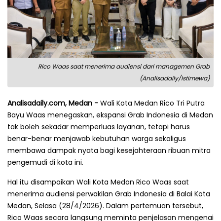
Rico Waas saat menerima audiensi dari managemen Grab
(Analisadaily/Istimewa)
Analisadaily.com, Medan -
Wali Kota Medan Rico Tri Putra
Bayu Waas menegaskan, ekspansi Grab Indonesia di Medan
tak boleh sekadar memperluas layanan, tetapi harus
benar-benar menjawab kebutuhan warga sekaligus
membawa dampak nyata bagi kesejahteraan ribuan mitra
pengemudi di kota ini.
Hal itu disampaikan Wali Kota Medan Rico Waas saat
menerima audiensi perwakilan Grab Indonesia di Balai Kota
Medan, Selasa (28/4/2026). Dalam pertemuan tersebut,
Rico Waas secara langsung meminta penjelasan mengenai