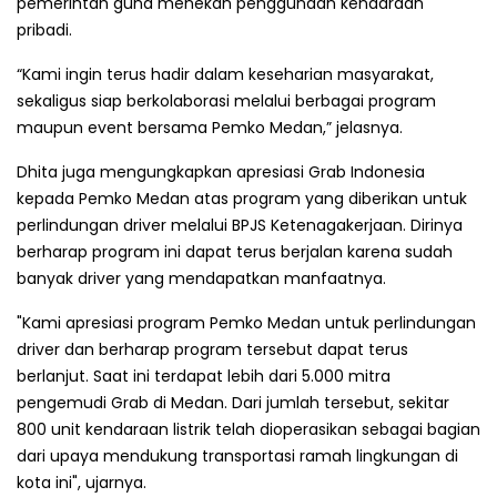
pemerintah guna menekan penggunaan kendaraan
pribadi.
“Kami ingin terus hadir dalam keseharian masyarakat,
sekaligus siap berkolaborasi melalui berbagai program
maupun event bersama Pemko Medan,” jelasnya.
Dhita juga mengungkapkan apresiasi Grab Indonesia
kepada Pemko Medan atas program yang diberikan untuk
perlindungan driver melalui BPJS Ketenagakerjaan. Dirinya
berharap program ini dapat terus berjalan karena sudah
banyak driver yang mendapatkan manfaatnya.
"Kami apresiasi program Pemko Medan untuk perlindungan
driver dan berharap program tersebut dapat terus
berlanjut. Saat ini terdapat lebih dari 5.000 mitra
pengemudi Grab di Medan. Dari jumlah tersebut, sekitar
800 unit kendaraan listrik telah dioperasikan sebagai bagian
dari upaya mendukung transportasi ramah lingkungan di
kota ini", ujarnya.