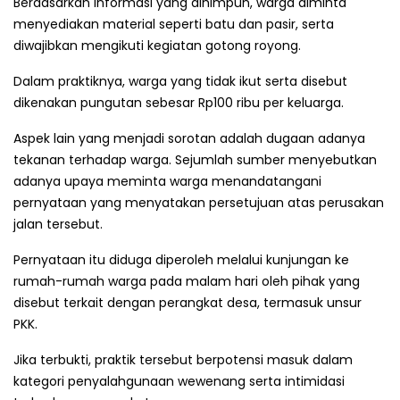
Berdasarkan informasi yang dihimpun, warga diminta
menyediakan material seperti batu dan pasir, serta
diwajibkan mengikuti kegiatan gotong royong.
Dalam praktiknya, warga yang tidak ikut serta disebut
dikenakan pungutan sebesar Rp100 ribu per keluarga.
Aspek lain yang menjadi sorotan adalah dugaan adanya
tekanan terhadap warga. Sejumlah sumber menyebutkan
adanya upaya meminta warga menandatangani
pernyataan yang menyatakan persetujuan atas perusakan
jalan tersebut.
Pernyataan itu diduga diperoleh melalui kunjungan ke
rumah-rumah warga pada malam hari oleh pihak yang
disebut terkait dengan perangkat desa, termasuk unsur
PKK.
Jika terbukti, praktik tersebut berpotensi masuk dalam
kategori penyalahgunaan wewenang serta intimidasi