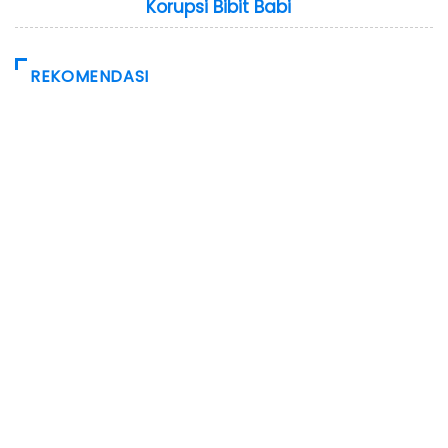
Korupsi Bibit Babi
REKOMENDASI