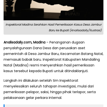
Inspektorat Madina Serahkan Hasil Pemeriksaan Kasus Desa Jambur
Baru ke Bupati (Analisadaily/Ilustrasi)
Analisadaily.com, Madina
– Penanganan dugaan
penyalahgunaan Dana Desa dan perusakan aset
pemerintah di Desa Jambur Baru, Kecamatan Batang Natal,
memasuki babak baru. Inspektorat Kabupaten Mandailing
Natal (Madina) resmi menyerahkan hasil pemeriksaan
kasus tersebut kepada Bupati untuk ditindaklanjuti.
Langkah ini dilakukan setelah tim Inspektorat
menyelesaikan seluruh tahapan investigasi, mulai dari
pemeriksaan pelapor, saksi, hingga pihak terlapor, serta
pelaksanaan gelar perkara internal.