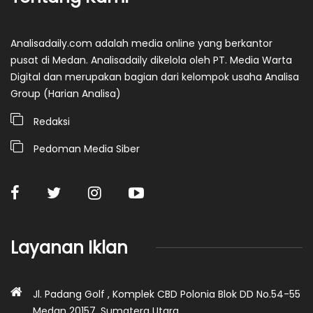
Analisadaily.com adalah media online yang berkantor
pusat di Medan. Analisadaily dikelola oleh PT. Media Warta
Digital dan merupakan bagian dari kelompok usaha Analisa
Group (Harian Analisa)
Redaksi
Pedoman Media Siber
Layanan Iklan
Jl. Padang Golf , Komplek CBD Polonia Blok DD No.54-55
Medan 20157, Sumatera Utara