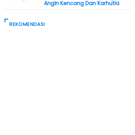
Angin Kencang Dan Karhutla
REKOMENDASI