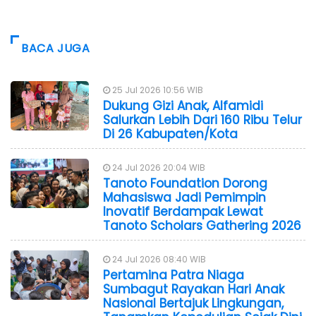
BACA JUGA
25 Jul 2026 10:56 WIB
Dukung Gizi Anak, Alfamidi
Salurkan Lebih Dari 160 Ribu Telur
Di 26 Kabupaten/Kota
24 Jul 2026 20:04 WIB
Tanoto Foundation Dorong
Mahasiswa Jadi Pemimpin
Inovatif Berdampak Lewat
Tanoto Scholars Gathering 2026
24 Jul 2026 08:40 WIB
Pertamina Patra Niaga
Sumbagut Rayakan Hari Anak
Nasional Bertajuk Lingkungan,