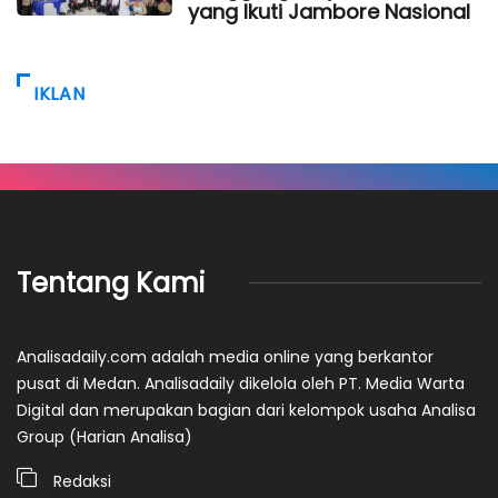
yang Ikuti Jambore Nasional
IKLAN
Tentang Kami
Analisadaily.com adalah media online yang berkantor
pusat di Medan. Analisadaily dikelola oleh PT. Media Warta
Digital dan merupakan bagian dari kelompok usaha Analisa
Group (Harian Analisa)
Redaksi