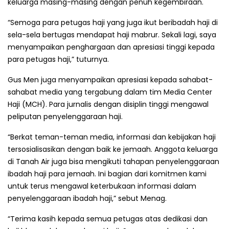
keluarga masing-masing dengan penuh kegembiraan.
“Semoga para petugas haji yang juga ikut beribadah haji di
sela-sela bertugas mendapat haji mabrur. Sekali lagi, saya
menyampaikan penghargaan dan apresiasi tinggi kepada
para petugas haji,” tuturnya.
Gus Men juga menyampaikan apresiasi kepada sahabat-
sahabat media yang tergabung dalam tim Media Center
Haji (MCH). Para jurnalis dengan disiplin tinggi mengawal
peliputan penyelenggaraan haji.
“Berkat teman-teman media, informasi dan kebijakan haji
tersosialisasikan dengan baik ke jemaah. Anggota keluarga
di Tanah Air juga bisa mengikuti tahapan penyelenggaraan
ibadah haji para jemaah. Ini bagian dari komitmen kami
untuk terus mengawal keterbukaan informasi dalam
penyelenggaraan ibadah haji,” sebut Menag.
“Terima kasih kepada semua petugas atas dedikasi dan