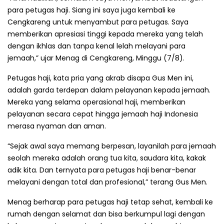
para petugas haji. Siang ini saya juga kembali ke
Cengkareng untuk menyambut para petugas. Saya
memberikan apresiasi tinggi kepada mereka yang telah
dengan ikhlas dan tanpa kenal lelah melayani para
jemaah,” ujar Menag di Cengkareng, Minggu (7/8).
Petugas haji, kata pria yang akrab disapa Gus Men ini,
adalah garda terdepan dalam pelayanan kepada jemaah.
Mereka yang selama operasional haji, memberikan
pelayanan secara cepat hingga jemaah haji Indonesia
merasa nyaman dan aman.
“Sejak awal saya memang berpesan, layanilah para jemaah
seolah mereka adalah orang tua kita, saudara kita, kakak
adik kita. Dan ternyata para petugas haji benar-benar
melayani dengan total dan profesional,” terang Gus Men.
Menag berharap para petugas haji tetap sehat, kembali ke
rumah dengan selamat dan bisa berkumpul lagi dengan