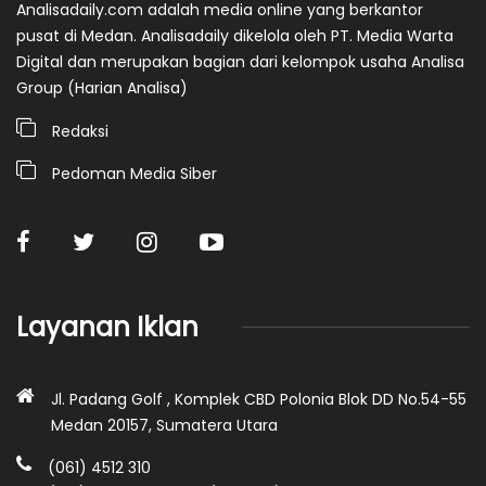
Analisadaily.com adalah media online yang berkantor
pusat di Medan. Analisadaily dikelola oleh PT. Media Warta
Digital dan merupakan bagian dari kelompok usaha Analisa
Group (Harian Analisa)
Redaksi
Pedoman Media Siber
Layanan Iklan
Jl. Padang Golf , Komplek CBD Polonia Blok DD No.54-55
Medan 20157, Sumatera Utara
(061) 4512 310