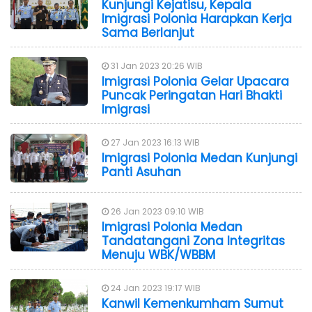
Kunjungi Kejatisu, Kepala
Imigrasi Polonia Harapkan Kerja
Sama Berlanjut
31 Jan 2023 20:26 WIB
Imigrasi Polonia Gelar Upacara
Puncak Peringatan Hari Bhakti
Imigrasi
27 Jan 2023 16:13 WIB
Imigrasi Polonia Medan Kunjungi
Panti Asuhan
26 Jan 2023 09:10 WIB
Imigrasi Polonia Medan
Tandatangani Zona Integritas
Menuju WBK/WBBM
24 Jan 2023 19:17 WIB
Kanwil Kemenkumham Sumut