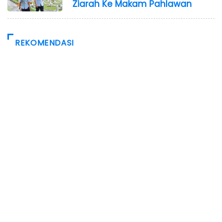
Ziarah Ke Makam Pahlawan
REKOMENDASI