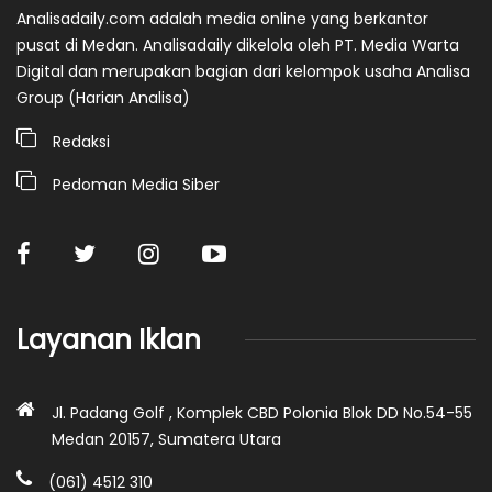
Analisadaily.com adalah media online yang berkantor
pusat di Medan. Analisadaily dikelola oleh PT. Media Warta
Digital dan merupakan bagian dari kelompok usaha Analisa
Group (Harian Analisa)
Redaksi
Pedoman Media Siber
Layanan Iklan
Jl. Padang Golf , Komplek CBD Polonia Blok DD No.54-55
Medan 20157, Sumatera Utara
(061) 4512 310