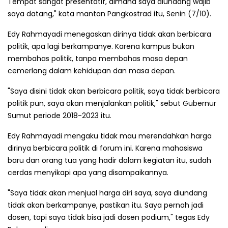
Tempat sangat presentatif, dimana saya diundang wajib
saya datang," kata mantan Pangkostrad itu, Senin (7/10).
Edy Rahmayadi menegaskan dirinya tidak akan berbicara
politik, apa lagi berkampanye. Karena kampus bukan
membahas politik, tanpa membahas masa depan
cemerlang dalam kehidupan dan masa depan.
"Saya disini tidak akan berbicara politik, saya tidak berbicara
politik pun, saya akan menjalankan politik," sebut Gubernur
Sumut periode 2018-2023 itu.
Edy Rahmayadi mengaku tidak mau merendahkan harga
dirinya berbicara politik di forum ini. Karena mahasiswa
baru dan orang tua yang hadir dalam kegiatan itu, sudah
cerdas menyikapi apa yang disampaikannya.
"Saya tidak akan menjual harga diri saya, saya diundang
tidak akan berkampanye, pastikan itu. Saya pernah jadi
dosen, tapi saya tidak bisa jadi dosen podium," tegas Edy