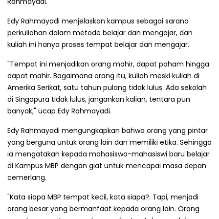
Rahmayadi.
Edy Rahmayadi menjelaskan kampus sebagai sarana
perkuliahan dalam metode belajar dan mengajar, dan
kuliah ini hanya proses tempat belajar dan mengajar.
"Tempat ini menjadikan orang mahir, dapat paham hingga
dapat mahir. Bagaimana orang itu, kuliah meski kuliah di
Amerika Serikat, satu tahun pulang tidak lulus. Ada sekolah
di Singapura tidak lulus, jangankan kalian, tentara pun
banyak," ucap Edy Rahmayadi.
Edy Rahmayadi mengungkapkan bahwa orang yang pintar
yang berguna untuk orang lain dan memiliki etika. Sehingga
ia mengatakan kepada mahasiswa-mahasiswi baru belajar
di Kampus MBP dengan giat untuk mencapai masa depan
cemerlang.
"Kata siapa MBP tempat kecil, kata siapa?. Tapi, menjadi
orang besar yang bermanfaat kepada orang lain. Orang