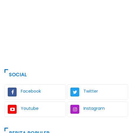
SOCIAL
Facebook
Twitter
Youtube
Instagram