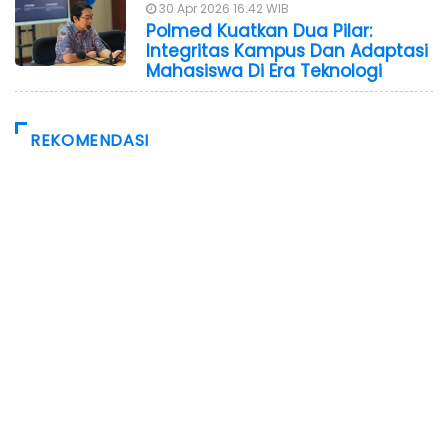
30 Apr 2026 16:42 WIB
Polmed Kuatkan Dua Pilar:
Integritas Kampus Dan Adaptasi
Mahasiswa Di Era Teknologi
REKOMENDASI