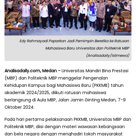
Edy Rahmayadi Paparkan Jadi Pemimpin Beretika ke Ratusan
Mahasiswa Baru Universitas dan Politeknik MBP
(Analisadaily/Istimewa)
Analisadaily.com, Medan -
Universitas Mandiri Bina Prestasi
(MBP) dan Politeknik MBP menggelar Pengenalan
Kehidupan Kampus bagi Mahasiswa Baru (PKKMB) tahun
akademik 2024/2025, diikuti ratusan mahasiswa
berlangsung di Aula MBP, Jalan Jamin Ginting Medan, 7-9
Oktober 2024.
Pada hari pertama pelaksanaan PKKMB, Universitas MBP dan
Politeknik MBP, diisi dengan materi wawasan kebangsaan
dan bela negara dengan menghadiri tokoh masyarakat