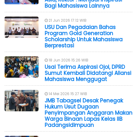
Bagi Mahasiswa Lainnya
21 Jun 2026 17:12 WIB
USU Dan Pegadaian Bahas
Program Gold Generation
Scholarship Untuk Mahasiswa
Berprestasi
18 Jun 2026 15:26 WIB
Usai Terima Aspirasi Ojol, DPRD
Sumut Kembali Didatangi Aliansi
Mahasiswa Menggugat
14 Mei 2026 15:27 WIB
JMB Tabagsel Desak Penegak
Hukum Usut Dugaan
Penyimpangan Anggaran Makan
Warga Binaan Lapas Kelas IIB
Padangsidimpuan