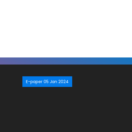
E-paper 05 Jan 2024