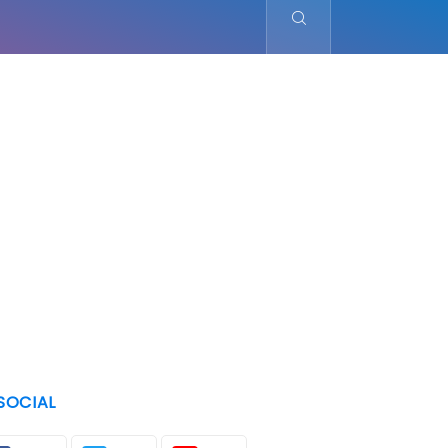
SOCIAL