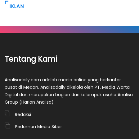
IKLAN
Tentang Kami
Analisadaily.com adalah media online yang berkantor
pusat di Medan. Analisadaily dikelola oleh PT. Media Warta
Digital dan merupakan bagian dari kelompok usaha Analisa
Group (Harian Analisa)
Redaksi
Pedoman Media Siber