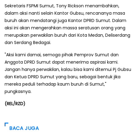
Sekretaris FSPMI Sumut, Tony Rickson menambahkan,
dalam aksi nanti selain Kantor Gubsu, rencananya masa
buruh akan mendatangi juga Kantor DPRD Sumut. Dalam
aksi ini akan mengerahkan massa seratusan orang yang
merupakan perwakilan buruh dari Kota Medan, Deliserdang
dan Serdang Bedagai.
"Aksi kami damai, semoga pihak Pemprov Sumut dan
Anggota DPRD Sumut dapat menerima aspirasi kami.
Jangan hanya perwakilan, kalau bisa kami ditemui Pj Gubsu
dan Ketua DPRD Sumut yang baru, sebagai bentuk jika
mereka peduli terhadap kaum buruh di Sumut,"
pungkasnya.
(REL/RZD)
BACA JUGA