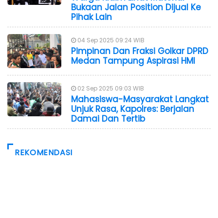
Bukaan Jalan Position Dijual Ke
Pihak Lain
04 Sep 2025 09:24 WIB
Pimpinan Dan Fraksi Golkar DPRD
Medan Tampung Aspirasi HMI
02 Sep 2025 09:03 WIB
Mahasiswa-Masyarakat Langkat
Unjuk Rasa, Kapolres: Berjalan
Damai Dan Tertib
REKOMENDASI