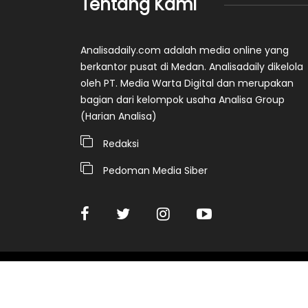
Tentang Kami
Analisadaily.com adalah media online yang
berkantor pusat di Medan. Analisadaily dikelola
oleh PT. Media Warta Digital dan merupakan
bagian dari kelompok usaha Analisa Group
(Harian Analisa)
Redaksi
Pedoman Media Siber