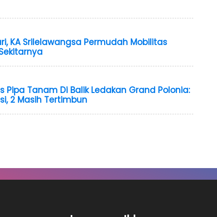
ari, KA Srilelawangsa Permudah Mobilitas
Sekitarnya
Pipa Tanam Di Balik Ledakan Grand Polonia:
si, 2 Masih Tertimbun