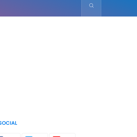
SOCIAL