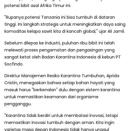
potensi bibit asal Afrika Timur ini.
"Rupanya potensi Tanzania ini bisa tumbuh di dataran
tinggi. Ini langkah strategis untuk meningkatkan daya saing
komoditas kelapa sawit kita di kancah global," ujar Ali Jamil.
Sebelum dilepas ke industri, puluhan ribu bibit ini telah
melewati proses pengamatan dan pengasingan yang
sangat ketat oleh Badan Karantina Indonesia di kebun PT
Socfindo.
Direktur Manajemen Resiko Karantina Tumbuhan, Aprida
Cristin, menegaskan bahwa setiap bahan hayati yang
masuk harus "berkenalan" dulu dengan sistem karantina
untuk memastikan keamanan dari organisme
pengganggu.
"Karantina tidak berdiri untuk membatasi inovasi, tetapi
memastikan inovasi tumbuh dengan aman. Kita ingin
varietas masa depan Indonesia tidak hanya unggul