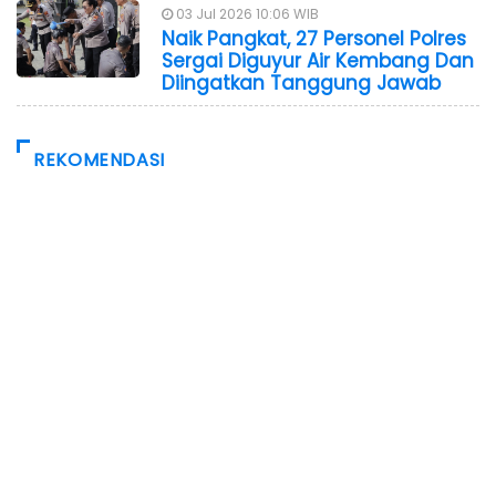
03 Jul 2026 10:06 WIB
Naik Pangkat, 27 Personel Polres
Sergai Diguyur Air Kembang Dan
Diingatkan Tanggung Jawab
REKOMENDASI