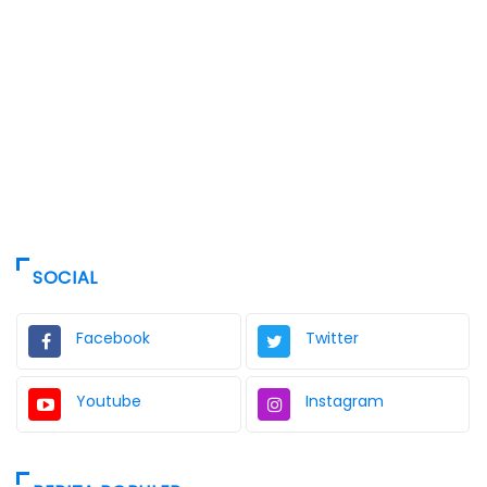
SOCIAL
Facebook
Twitter
Youtube
Instagram