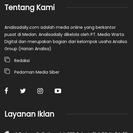
Tentang Kami
Analisadaily.com adalah media online yang berkantor
pusat di Medan. Analisadaily dikelola oleh PT. Media Warta
Digital dan merupakan bagian dari kelompok usaha Analisa
Group (Harian Analisa)
Redaksi
Pedoman Media Siber
Layanan Iklan