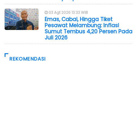
03 Agt 2026 13:33 WIB
Emas, Cabai, Hingga Tiket
Pesawat Melambung: Inflasi
Sumut Tembus 4,20 Persen Pada
Juli 2026
REKOMENDASI