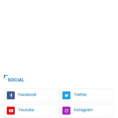
SOCIAL
Facebook
Twitter
Youtube
Instagram