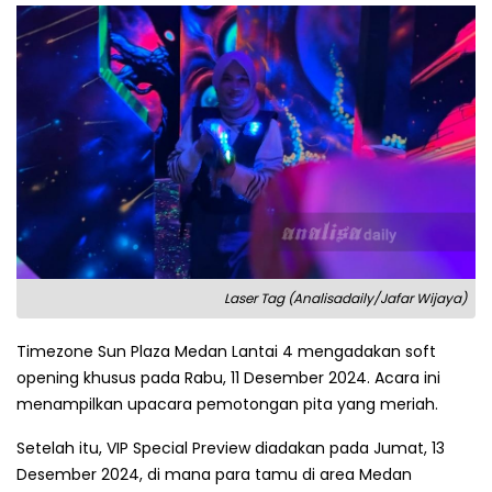
Laser Tag (Analisadaily/Jafar Wijaya)
Timezone Sun Plaza Medan Lantai 4 mengadakan soft
opening khusus pada Rabu, 11 Desember 2024. Acara ini
menampilkan upacara pemotongan pita yang meriah.
Setelah itu, VIP Special Preview diadakan pada Jumat, 13
Desember 2024, di mana para tamu di area Medan