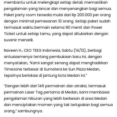
membantu untuk melengkapi setiap detail, memastikan
pengalaman yang lancar dan menyenangkan bagi semua.
Paket party room tersedia mulai dari Rp 200.000 per orang
dengan minimal pemesanan 10 orang. Setiap paket sudah
termasuk waktu bermain selama 90 menit dan Power
Ticket untuk setiap tamu, yang dapat ditukarkan dengan
suvenir menarik.
Naveen H., CEO TEEG Indonesia, Sabtu (14/12), berbagi
antusiasmenya tentang pembukaan baru ini, dengan
menyatakan, “Kami sangat senang dapat menghadirkan
Timezone terbesar di Sumatera ke Sun Plaza Medan,
tepatnya berlokasi di jantung kota Medan ini.”
“Dengan lebih dari 146 permainan dan atraksi, termasuk
permainan Laser Tag pertama di Medan, kami membawa
pengalaman hiburan yang lebih berkesan di area Medan
dan menciptakan momen yang tak terlupakan bagi semua
orang,” sambungnya.