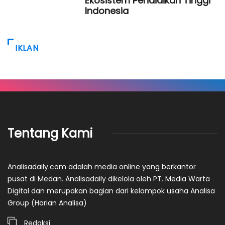
Ekosistem Pendidikan Tinggi
Indonesia
IKLAN
Tentang Kami
Analisadaily.com adalah media online yang berkantor
pusat di Medan. Analisadaily dikelola oleh PT. Media Warta
Digital dan merupakan bagian dari kelompok usaha Analisa
Group (Harian Analisa)
Redaksi