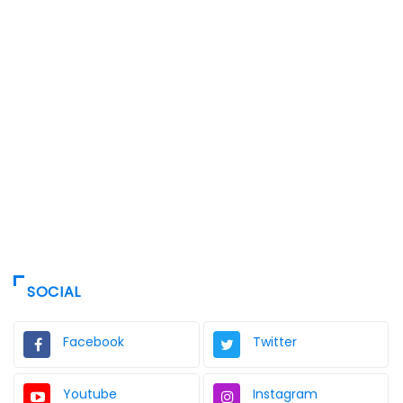
SOCIAL
Facebook
Twitter
Youtube
Instagram