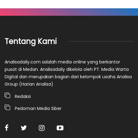
Tentang Kami
Analisadaily.com adalah media online yang berkantor
pusat di Medan. Analisadaily dikelola oleh PT. Media Warta
Digital dan merupakan bagian dari kelompok usaha Analisa
Group (Harian Analisa)
Redaksi
Pedoman Media Siber