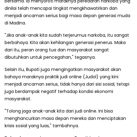
bersama. Ia menyoroti maraknya peredaran narkoba yang
dinilai telah mencapai tingkat mengkhawatirkan dan
menjadi ancaman serius bagi masa depan generasi muda
di Madina.
"Jika anak-anak kita sudah terjerumus narkoba, itu sangat
berbahaya. Kita akan kehilangan generasi penerus. Maka
dari itu, peran orang tua dan masyarakat sangat
dibutuhkan untuk pencegahan," tegasnya.
Selain itu, Bupati juga mengingatkan masyarakat akan
bahaya maraknya praktik judi online (Judol) yang kini
menjadi ancaman serius, tidak hanya dari sisi sosial, tetapi
juga berdampak negatif terhadap kondisi ekonomi
masyarakat.
"Tolong jaga anak-anak kita dari judi online. Ini bisa
menghancurkan masa depan mereka dan menciptakan
krisis sosial yang luas," tambahnya.