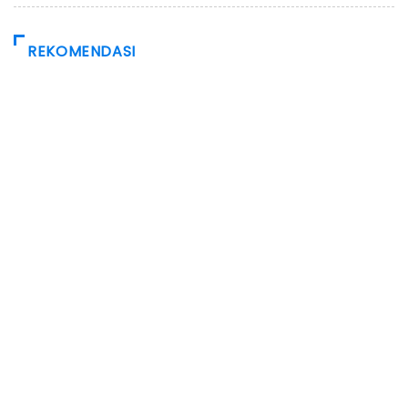
REKOMENDASI