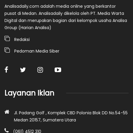
Analisadaily.com adalah media online yang berkantor
pusat di Medan. Analisadaily dikelola oleh PT. Media Warta
Digital dan merupakan bagian dari kelompok usaha Analisa
Group (Harian Analisa)
Redaksi
Pedoman Media Siber
Layanan Iklan
Jl. Padang Golf , Komplek CBD Polonia Blok DD No.54-55
Medan 20157, Sumatera Utara
(061) 4512 310