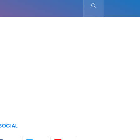
SOCIAL